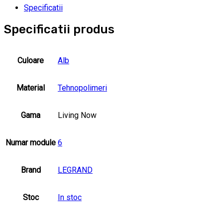
Specificatii
Specificatii produs
Culoare
Alb
Material
Tehnopolimeri
Gama
Living Now
Numar module
6
Brand
LEGRAND
Stoc
In stoc