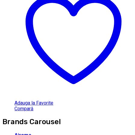
Adauga la Favorite
Compară
Brands Carousel