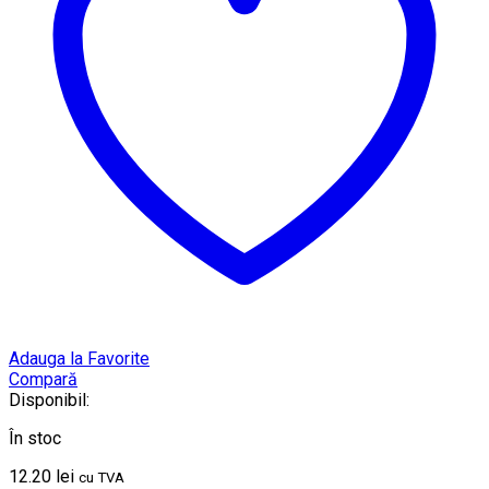
Adauga la Favorite
Compară
Disponibil:
În stoc
12.20
lei
cu TVA