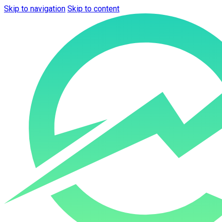
Skip to navigation
Skip to content