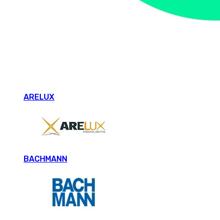
ARELUX
BACHMANN