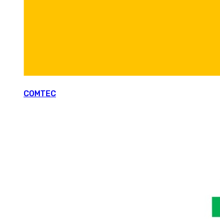
COMTEC