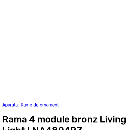
Aparataj
,
Rame de ornament
Rama 4 module bronz Living