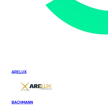
ARELUX
BACHMANN