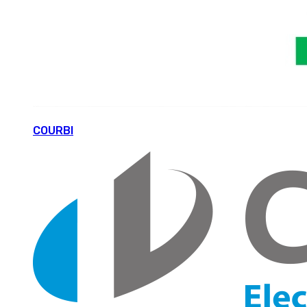
COURBI