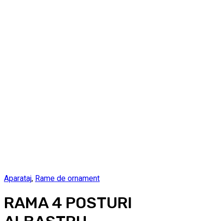
Aparataj
,
Rame de ornament
RAMA 4 POSTURI