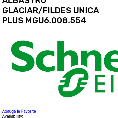
ALBASTRU
GLACIAR/FILDES UNICA
PLUS MGU6.008.554
Adauga la Favorite
Availability: