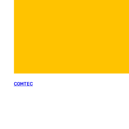
COMTEC