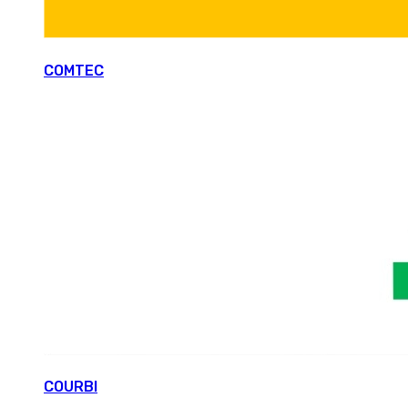
COMTEC
COURBI