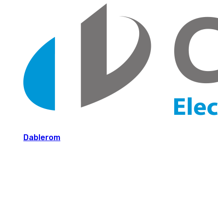
Dablerom