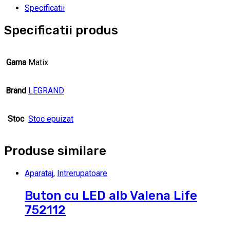
Specificatii
Specificatii produs
Gama
Matix
Brand
LEGRAND
Stoc
Stoc epuizat
Produse similare
Aparataj
,
Intrerupatoare
Buton cu LED alb Valena Life
752112