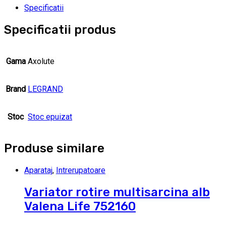
Specificatii
Specificatii produs
Gama
Axolute
Brand
LEGRAND
Stoc
Stoc epuizat
Produse similare
Aparataj
,
Intrerupatoare
Variator rotire multisarcina alb
Valena Life 752160