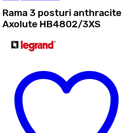
Rama 3 posturi anthracite
Axolute HB4802/3XS