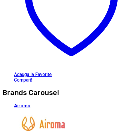
Adauga la Favorite
Compară
Brands Carousel
Airoma