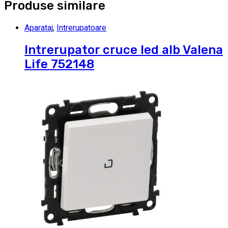
Produse similare
Aparataj
,
Intrerupatoare
Intrerupator cruce led alb Valena
Life 752148