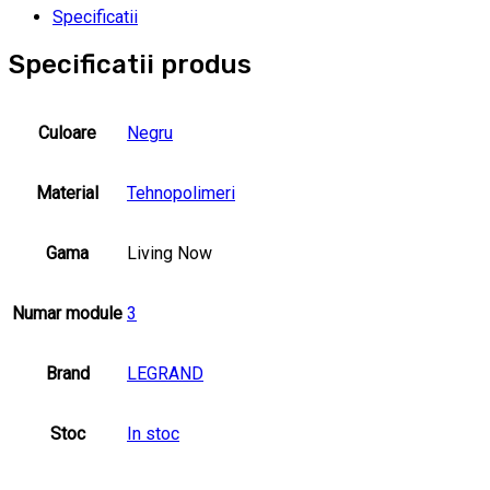
Specificatii
Specificatii produs
Culoare
Negru
Material
Tehnopolimeri
Gama
Living Now
Numar module
3
Brand
LEGRAND
Stoc
In stoc