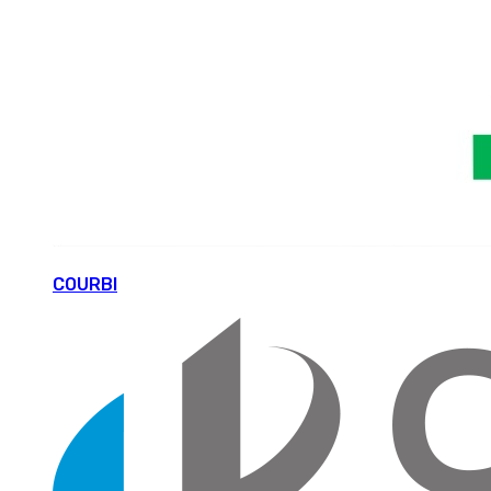
COURBI