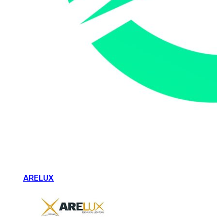
ARELUX