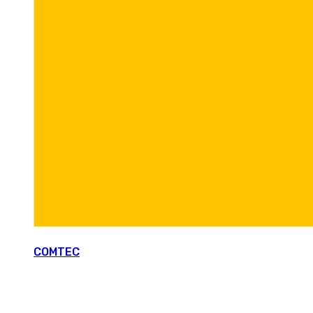
COMTEC