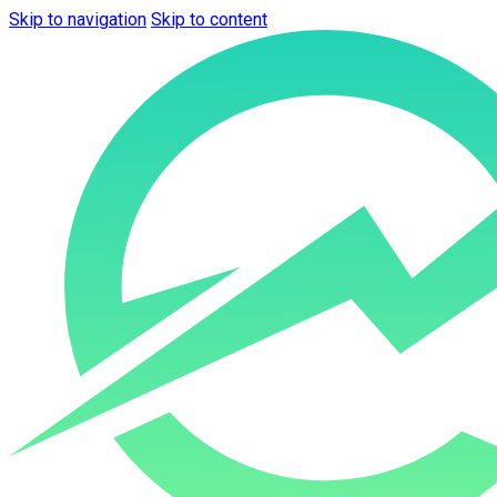
Skip to navigation
Skip to content