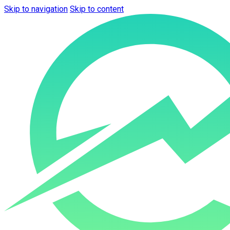
Skip to navigation
Skip to content