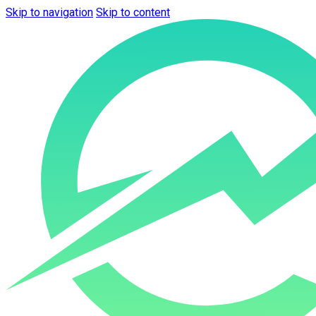
Skip to navigation
Skip to content