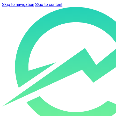
Skip to navigation
Skip to content