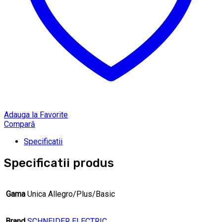
Adauga la Favorite
Compară
Specificatii
Specificatii produs
Gama
Unica Allegro/Plus/Basic
Brand
SCHNEIDER ELECTRIC