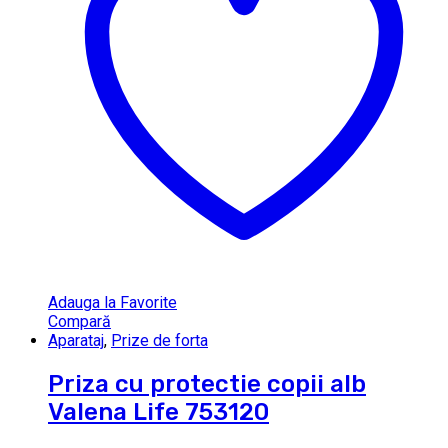
Adauga la Favorite
Compară
Aparataj
,
Prize de forta
Priza cu protectie copii alb
Valena Life 753120