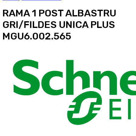
RAMA 1 POST ALBASTRU
GRI/FILDES UNICA PLUS
MGU6.002.565