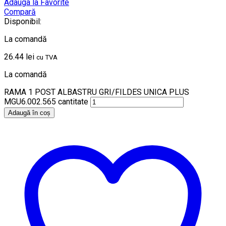
Adauga la Favorite
Compară
Disponibil:
La comandă
26.44
lei
cu TVA
La comandă
RAMA 1 POST ALBASTRU GRI/FILDES UNICA PLUS
MGU6.002.565 cantitate
Adaugă în coș