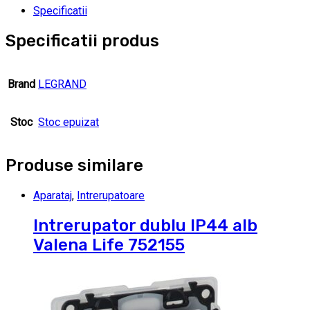
Specificatii
Specificatii produs
Brand
LEGRAND
Stoc
Stoc epuizat
Produse similare
Aparataj
,
Intrerupatoare
Intrerupator dublu IP44 alb
Valena Life 752155