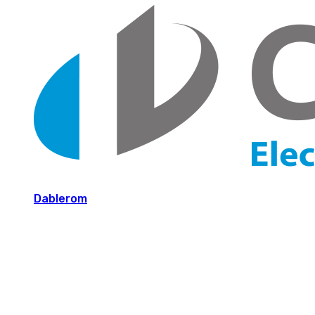
Dablerom