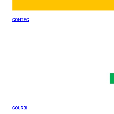
COMTEC
COURBI