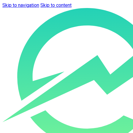
Skip to navigation
Skip to content