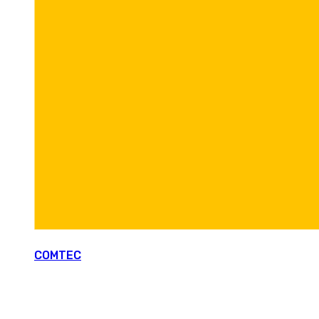
COMTEC