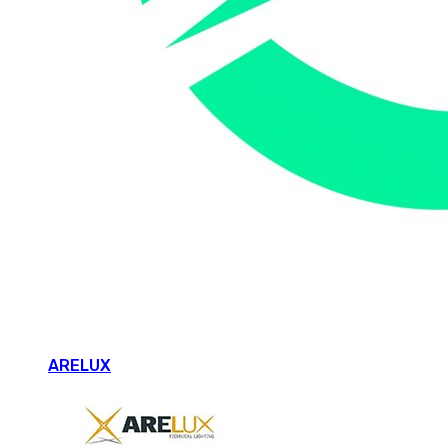
ARELUX