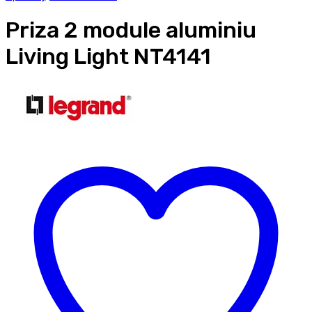
Priza 2 module aluminiu
Living Light NT4141