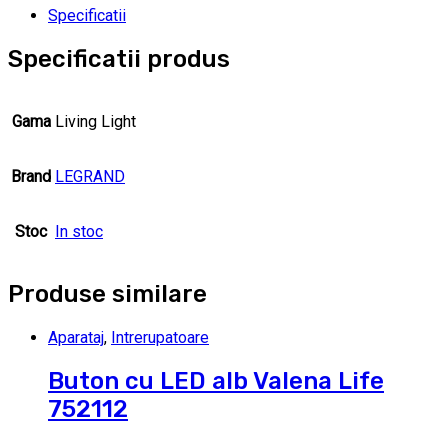
Specificatii
Specificatii produs
Gama
Living Light
Brand
LEGRAND
Stoc
In stoc
Produse similare
Aparataj
,
Intrerupatoare
Buton cu LED alb Valena Life
752112