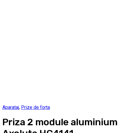
Aparataj
,
Prize de forta
Priza 2 module aluminium