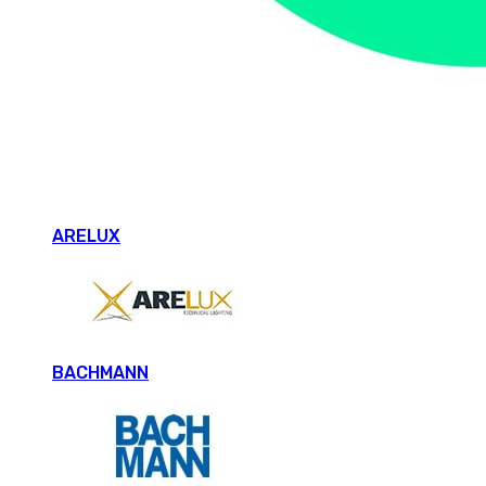
ARELUX
BACHMANN