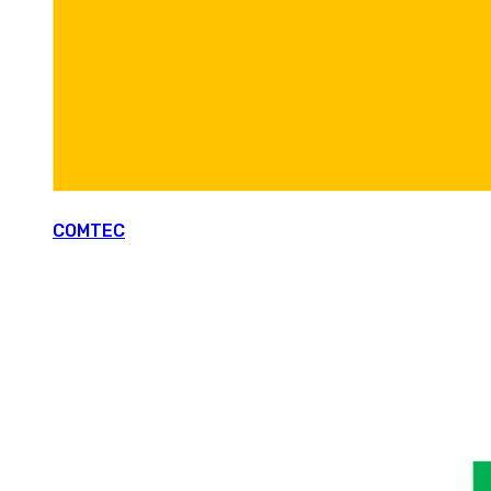
COMTEC