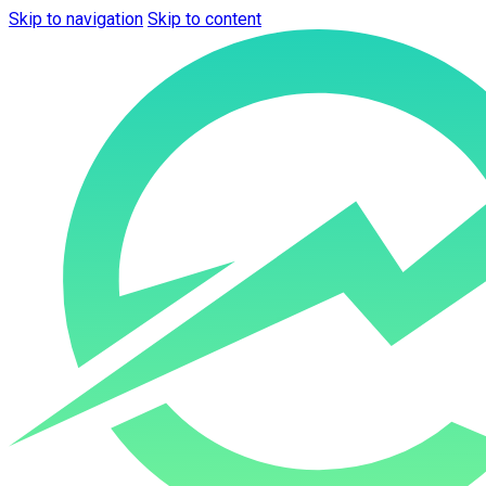
Skip to navigation
Skip to content