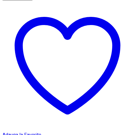
Adauga la Favorite