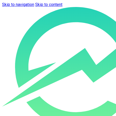
Skip to navigation
Skip to content