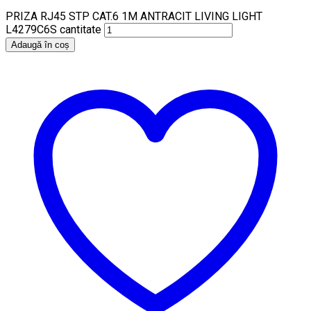
PRIZA RJ45 STP CAT.6 1M ANTRACIT LIVING LIGHT
L4279C6S cantitate
Adaugă în coș