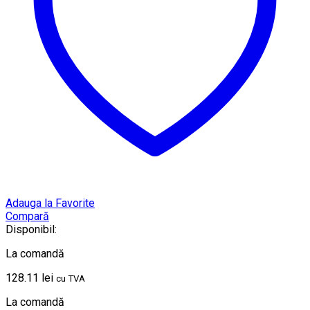
Adauga la Favorite
Compară
Disponibil:
La comandă
128.11
lei
cu TVA
La comandă