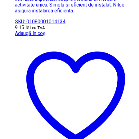
activitate unica. Simplu si eficient de instalat, Niloe
asigura instalarea eficienta.
SKU: 01080001014134
9.15
lei
cu TVA
Adaugă în coș