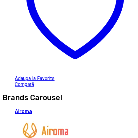
Adauga la Favorite
Compară
Brands Carousel
Airoma