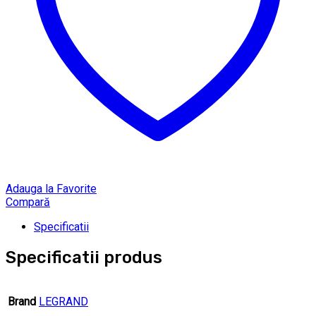
Adauga la Favorite
Compară
Specificatii
Specificatii produs
Brand
LEGRAND