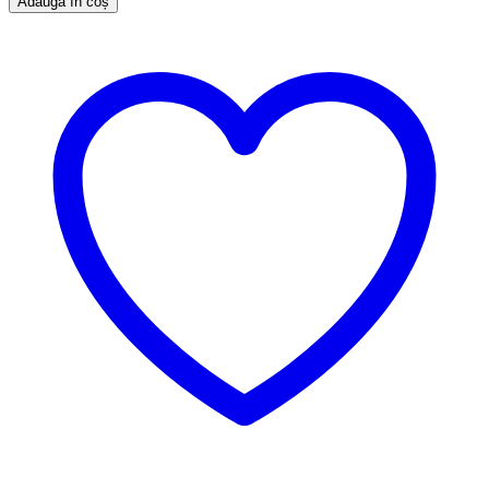
Adaugă în coș