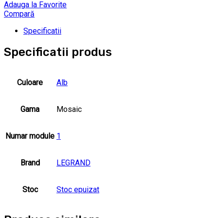
Adauga la Favorite
Compară
Specificatii
Specificatii produs
Culoare
Alb
Gama
Mosaic
Numar module
1
Brand
LEGRAND
Stoc
Stoc epuizat