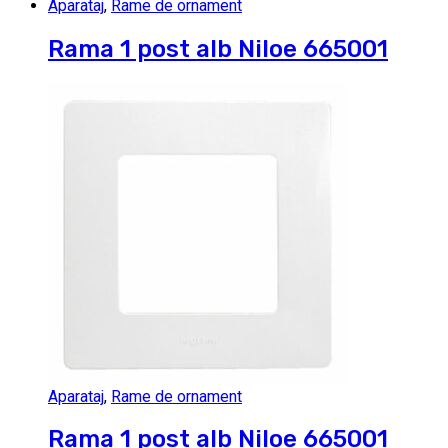
Aparataj
,
Rame de ornament
Rama 1 post alb Niloe 665001
Aparataj
,
Rame de ornament
Rama 1 post alb Niloe 665001