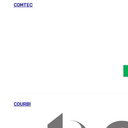
COMTEC
COURBI