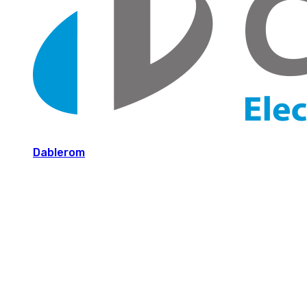
Dablerom