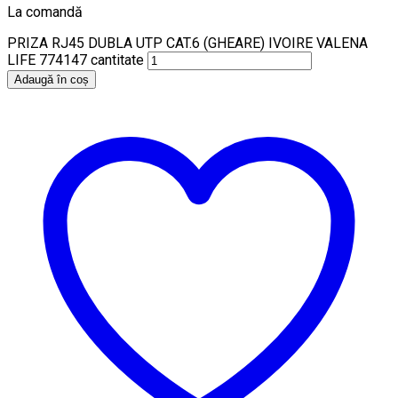
La comandă
PRIZA RJ45 DUBLA UTP CAT.6 (GHEARE) IVOIRE VALENA
LIFE 774147 cantitate
Adaugă în coș