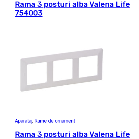
Rama 3 posturi alba Valena Life
754003
Aparataj
,
Rame de ornament
Rama 3 posturi alba Valena Life