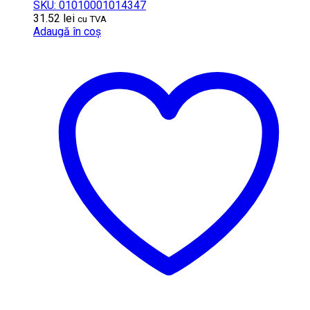
SKU: 01010001014347
31.52
lei
cu TVA
Adaugă în coș