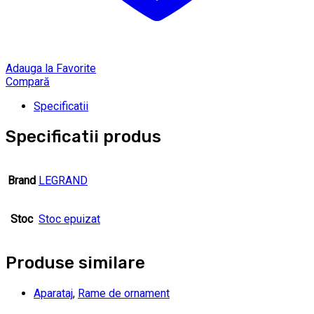
Adauga la Favorite
Compară
Specificatii
Specificatii produs
Brand
LEGRAND
Stoc
Stoc epuizat
Produse similare
Aparataj
,
Rame de ornament