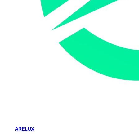
ARELUX