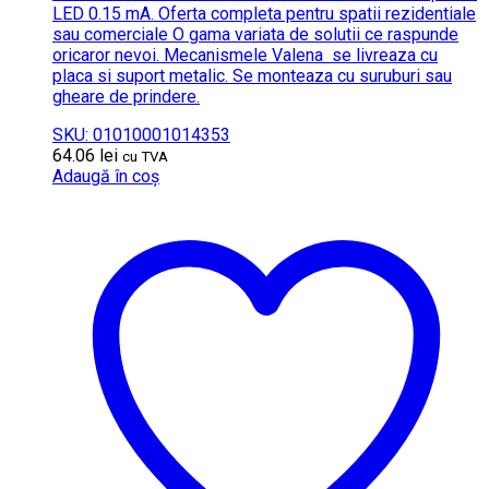
LED 0.15 mA. Oferta completa pentru spatii rezidentiale
sau comerciale O gama variata de solutii ce raspunde
oricaror nevoi. Mecanismele Valena se livreaza cu
placa si suport metalic. Se monteaza cu suruburi sau
gheare de prindere.
SKU: 01010001014353
64.06
lei
cu TVA
Adaugă în coș