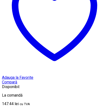
Adauga la Favorite
Compară
Disponibil:
La comandă
147.44
lei
cu TVA