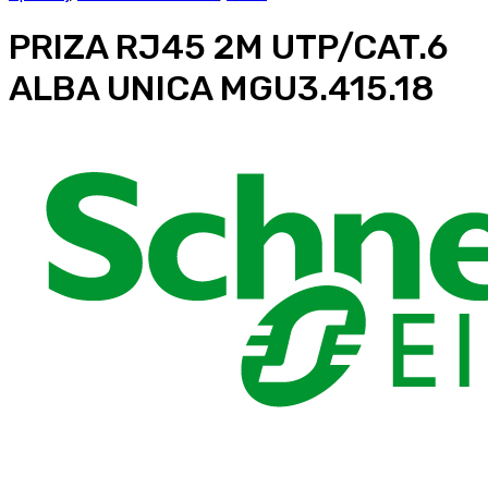
PRIZA RJ45 2M UTP/CAT.6
ALBA UNICA MGU3.415.18