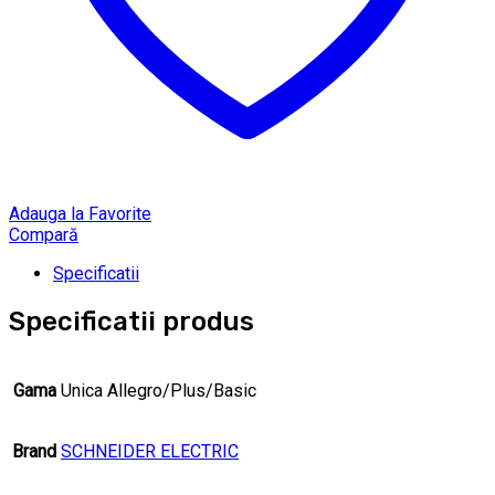
Adauga la Favorite
Compară
Specificatii
Specificatii produs
Gama
Unica Allegro/Plus/Basic
Brand
SCHNEIDER ELECTRIC