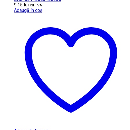
9.15
lei
cu TVA
Adaugă în coș