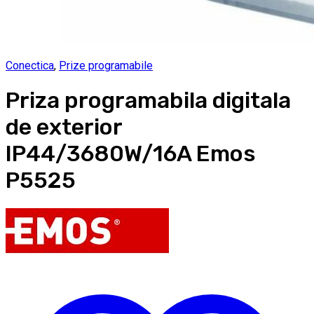
Conectica
,
Prize programabile
Priza programabila digitala
de exterior
IP44/3680W/16A Emos
P5525