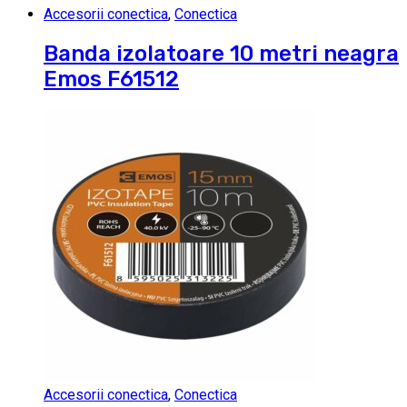
Accesorii conectica
,
Conectica
Banda izolatoare 10 metri neagra
Emos F61512
Accesorii conectica
,
Conectica