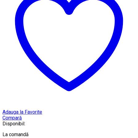
Adauga la Favorite
Compară
Disponibil:
La comandă