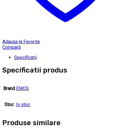
Adauga la Favorite
Compară
Specificatii
Specificatii produs
Brand
EMOS
Stoc
In stoc
Produse similare