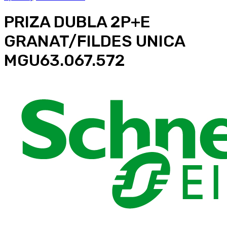
PRIZA DUBLA 2P+E
GRANAT/FILDES UNICA
MGU63.067.572