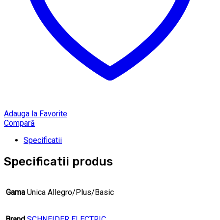
Adauga la Favorite
Compară
Specificatii
Specificatii produs
Gama
Unica Allegro/Plus/Basic
Brand
SCHNEIDER ELECTRIC