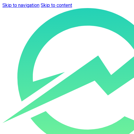
Skip to navigation
Skip to content