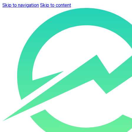
Skip to navigation
Skip to content