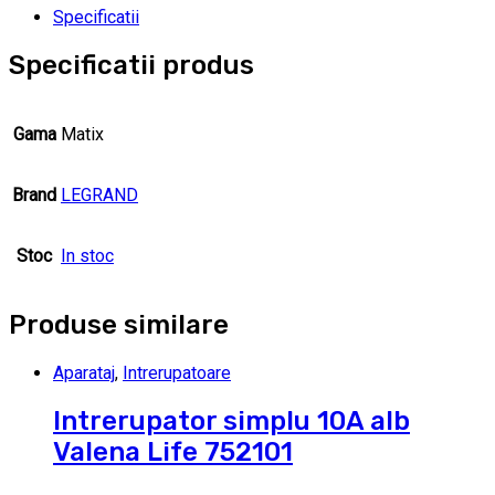
Specificatii
Specificatii produs
Gama
Matix
Brand
LEGRAND
Stoc
In stoc
Produse similare
Aparataj
,
Intrerupatoare
Intrerupator simplu 10A alb
Valena Life 752101