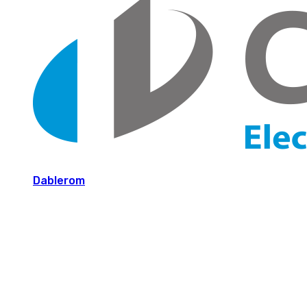
Dablerom