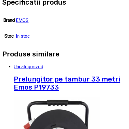
Specificatii produs
Brand
EMOS
Stoc
In stoc
Produse similare
Uncategorized
Prelungitor pe tambur 33 metri
Emos P19733