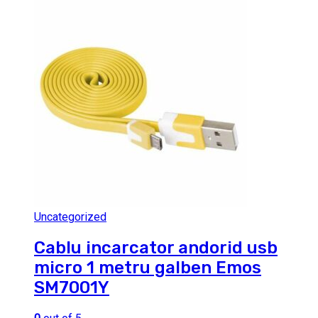
Uncategorized
Cablu incarcator andorid usb
micro 1 metru galben Emos
SM7001Y