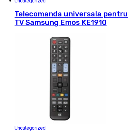
Uncategorized
Telecomanda universala pentru
TV Samsung Emos KE1910
Uncategorized