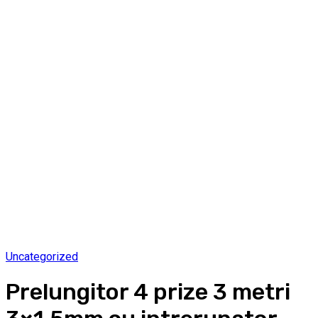
Uncategorized
Prelungitor 4 prize 3 metri