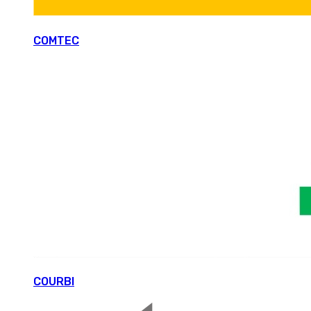
COMTEC
COURBI