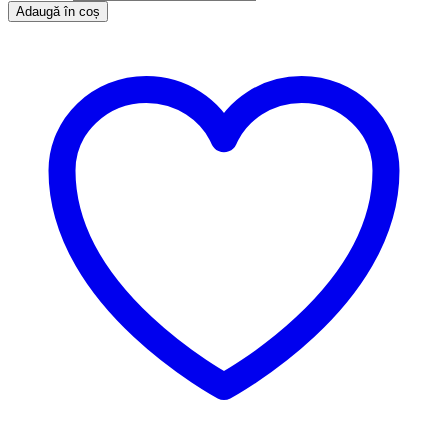
Adaugă în coș