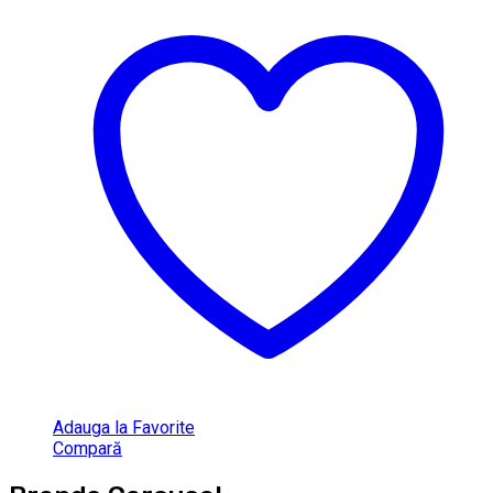
Adauga la Favorite
Compară