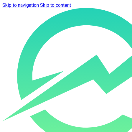
Skip to navigation
Skip to content