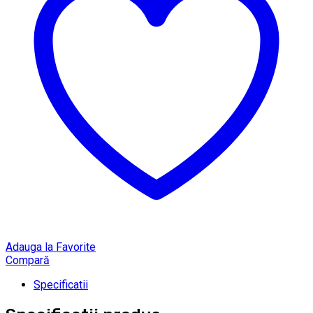
Adauga la Favorite
Compară
Specificatii