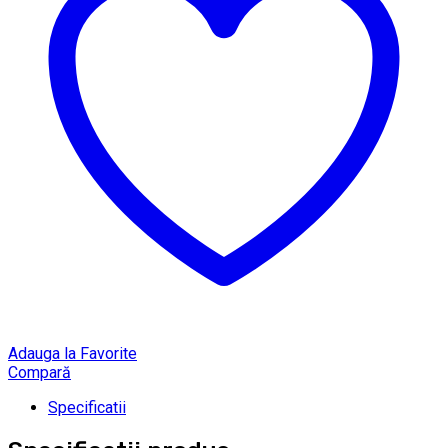
Adauga la Favorite
Compară
Specificatii