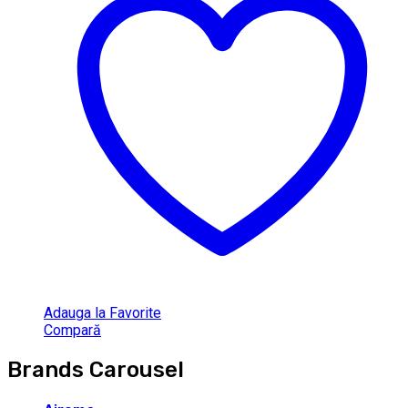
Adauga la Favorite
Compară
Brands Carousel