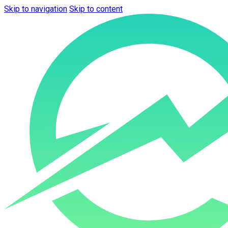
Skip to navigation
Skip to content