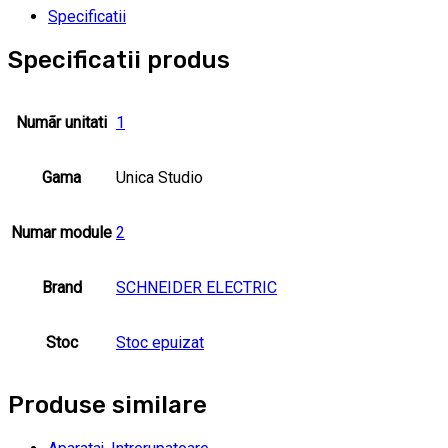
Specificatii
Specificatii produs
Numãr unitati
1
Gama
Unica Studio
Numar module
2
Brand
SCHNEIDER ELECTRIC
Stoc
Stoc epuizat
Produse similare