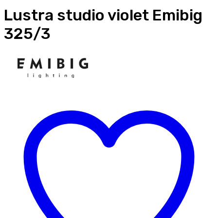
Lustra studio violet Emibig
325/3