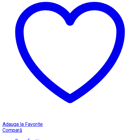
Adauga la Favorite
Compară