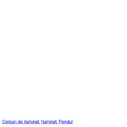
Corpuri de iluminat
,
Iluminat
,
Pendul