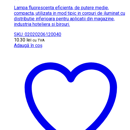
Lampa fluorescenta eficienta, de putere medie,
compacta, utilizata in mod tipic in corpuri de iluminat cu
distributie inferioara pentru aplicatii din magazine,
industria hoteliera si birouri.
SKU: 02020206120040
10.30
lei
cu TVA
Adaugă în coș