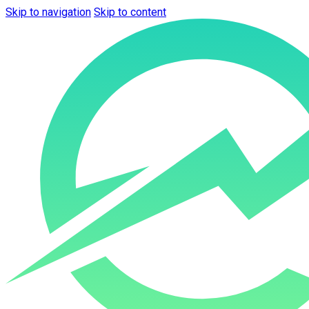
Skip to navigation
Skip to content