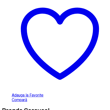
Adauga la Favorite
Compară