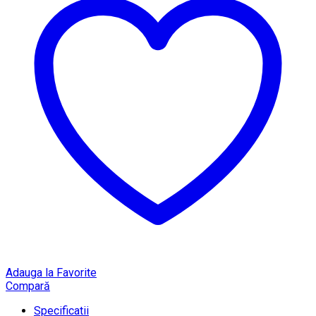
Adauga la Favorite
Compară
Specificatii