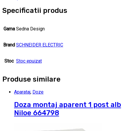
Specificatii produs
Gama
Sedna Design
Brand
SCHNEIDER ELECTRIC
Stoc
Stoc epuizat
Produse similare
Aparataj
,
Doze
Doza montaj aparent 1 post alb
Niloe 664798