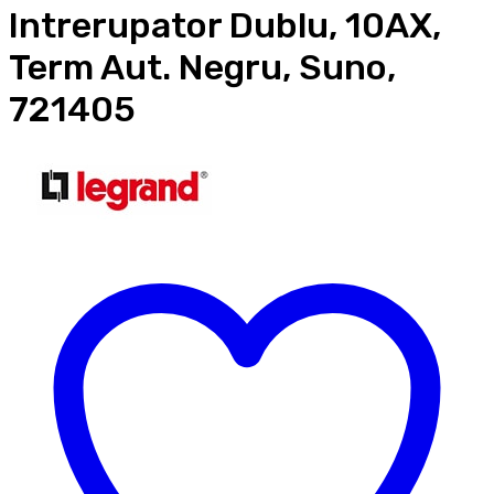
Intrerupator Dublu, 10AX,
Term Aut. Negru, Suno,
721405