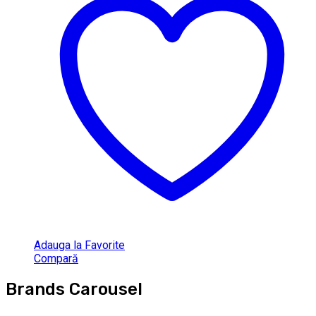
Adauga la Favorite
Compară
Brands Carousel