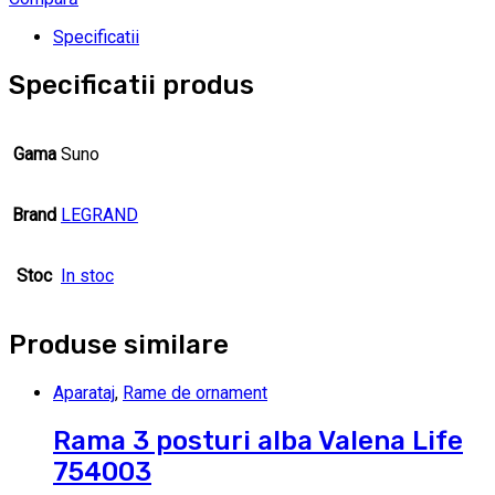
Specificatii
Specificatii produs
Gama
Suno
Brand
LEGRAND
Stoc
In stoc
Produse similare
Aparataj
,
Rame de ornament
Rama 3 posturi alba Valena Life
754003