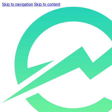
Skip to navigation
Skip to content