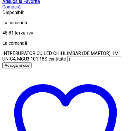
Adauga la Favorite
Compară
Disponibil:
La comandă
48.81
lei
cu TVA
La comandă
INTRERUPATOR CU LED CHIHLIMBAR (DE MARTOR) 1M
UNICA MGU3.101.18S cantitate
Adaugă în coș