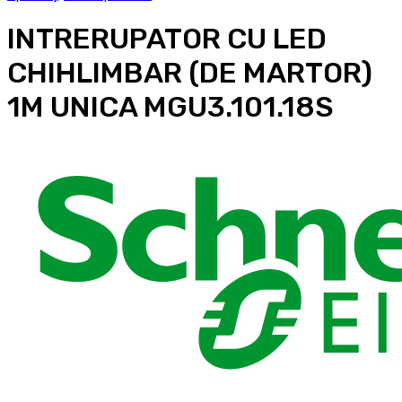
INTRERUPATOR CU LED
CHIHLIMBAR (DE MARTOR)
1M UNICA MGU3.101.18S