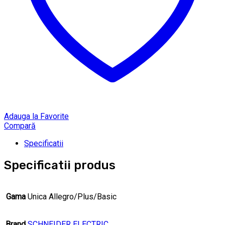
Adauga la Favorite
Compară
Specificatii
Specificatii produs
Gama
Unica Allegro/Plus/Basic
Brand
SCHNEIDER ELECTRIC