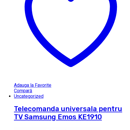
Adauga la Favorite
Compară
Uncategorized
Telecomanda universala pentru
TV Samsung Emos KE1910