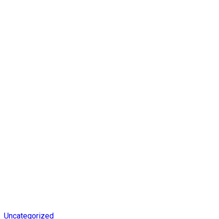
Uncategorized