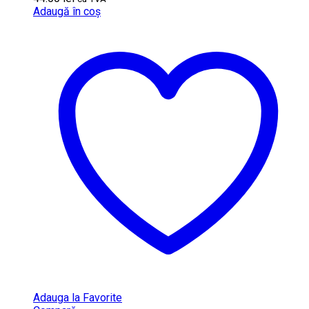
Adaugă în coș
Adauga la Favorite