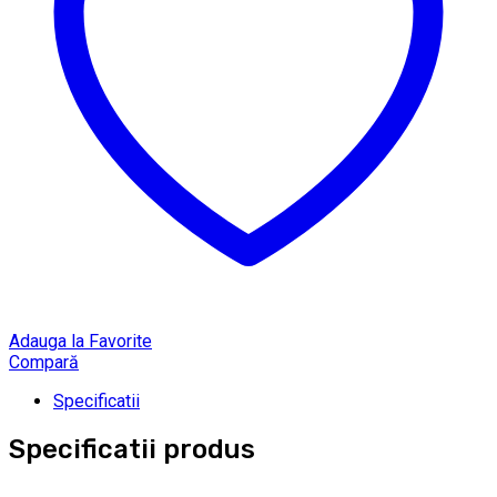
Adauga la Favorite
Compară
Specificatii
Specificatii produs